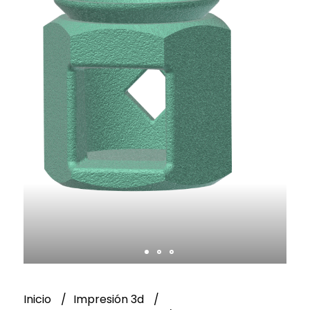
Inicio
Impresión 3d