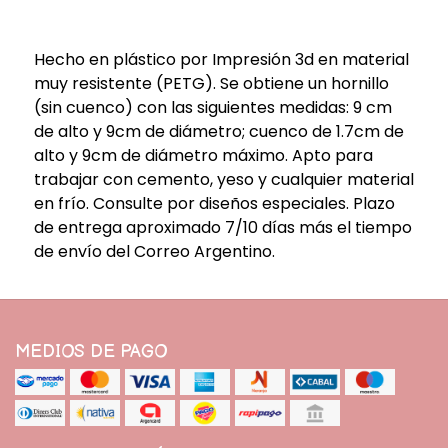
Hecho en plástico por Impresión 3d en material
muy resistente (PETG). Se obtiene un hornillo
(sin cuenco) con las siguientes medidas: 9 cm
de alto y 9cm de diámetro; cuenco de 1.7cm de
alto y 9cm de diámetro máximo. Apto para
trabajar con cemento, yeso y cualquier material
en frío. Consulte por diseños especiales. Plazo
de entrega aproximado 7/10 días más el tiempo
de envío del Correo Argentino.
MEDIOS DE PAGO