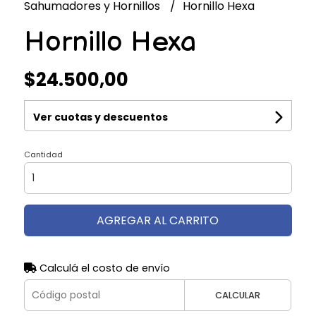
Sahumadores y Hornillos
Hornillo Hexa
Hornillo Hexa
$24.500,00
Ver cuotas y descuentos
Cantidad
AGREGAR AL CARRITO
Calculá el costo de envío
CALCULAR