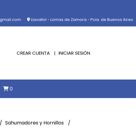
@gmail.com
Llavallol - Lomas de Zamora - Pcia. de Buenos Aires
CREAR CUENTA
INICIAR SESIÓN
0
Sahumadores y Hornillos