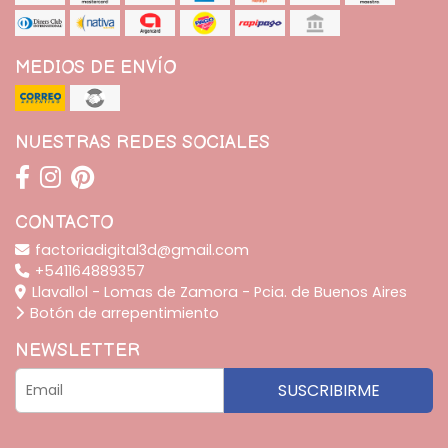
MEDIOS DE ENVÍO
NUESTRAS REDES SOCIALES
CONTACTO
factoriadigital3d@gmail.com
+541164889357
Llavallol - Lomas de Zamora - Pcia. de Buenos Aires
Botón de arrepentimiento
NEWSLETTER
SUSCRIBIRME