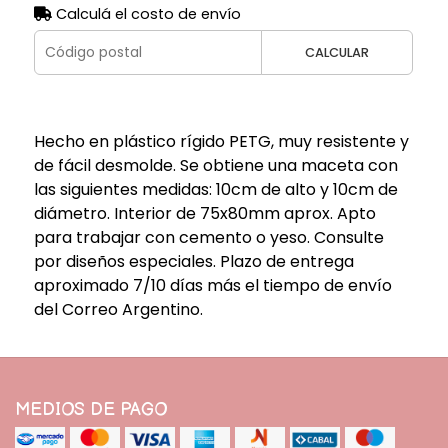
Calculá el costo de envío
CALCULAR
Hecho en plástico rígido PETG, muy resistente y
de fácil desmolde. Se obtiene una maceta con
las siguientes medidas: 10cm de alto y 10cm de
diámetro. Interior de 75x80mm aprox. Apto
para trabajar con cemento o yeso. Consulte
por diseños especiales. Plazo de entrega
aproximado 7/10 días más el tiempo de envío
del Correo Argentino.
MEDIOS DE PAGO