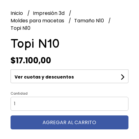
Inicio
Impresión 3d
Moldes para macetas
Tamaño N10
Topi N10
Topi N10
$17.100,00
Ver cuotas y descuentos
Cantidad
AGREGAR AL CARRITO