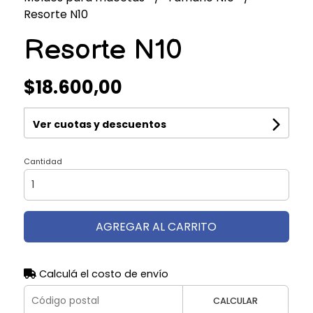
Resorte N10
Resorte N10
$18.600,00
Ver cuotas y descuentos
Cantidad
AGREGAR AL CARRITO
Calculá el costo de envío
CALCULAR