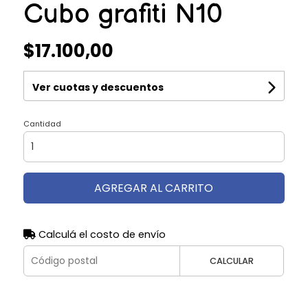
Cubo grafiti N10
$17.100,00
Ver cuotas y descuentos
Cantidad
AGREGAR AL CARRITO
Calculá el costo de envío
CALCULAR