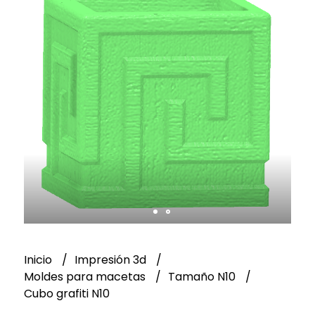
Inicio
Impresión 3d
Moldes para macetas
Tamaño N10
Cubo grafiti N10