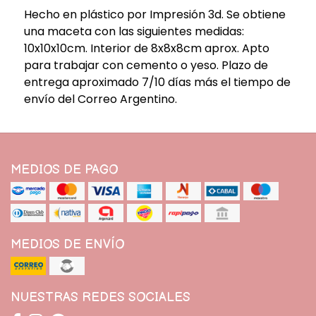
Hecho en plástico por Impresión 3d. Se obtiene
una maceta con las siguientes medidas:
10x10x10cm. Interior de 8x8x8cm aprox. Apto
para trabajar con cemento o yeso. Plazo de
entrega aproximado 7/10 días más el tiempo de
envío del Correo Argentino.
MEDIOS DE PAGO
MEDIOS DE ENVÍO
NUESTRAS REDES SOCIALES