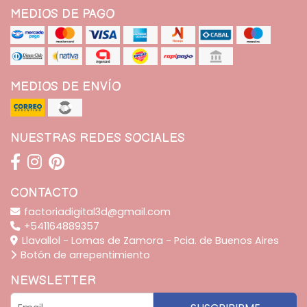
MEDIOS DE PAGO
MEDIOS DE ENVÍO
NUESTRAS REDES SOCIALES
CONTACTO
factoriadigital3d@gmail.com
+541164889357
Llavallol - Lomas de Zamora - Pcia. de Buenos Aires
Botón de arrepentimiento
NEWSLETTER