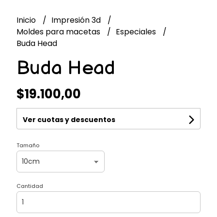
Inicio
Impresión 3d
Moldes para macetas
Especiales
Buda Head
Buda Head
$19.100,00
Ver cuotas y descuentos
Tamaño
Cantidad