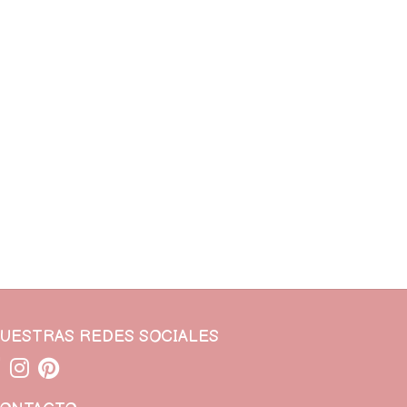
UESTRAS REDES SOCIALES