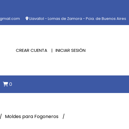
@gmail.com
Llavallol - Lomas de Zamora - Pcia. de Buenos Aires
CREAR CUENTA
INICIAR SESIÓN
0
Moldes para Fogoneros