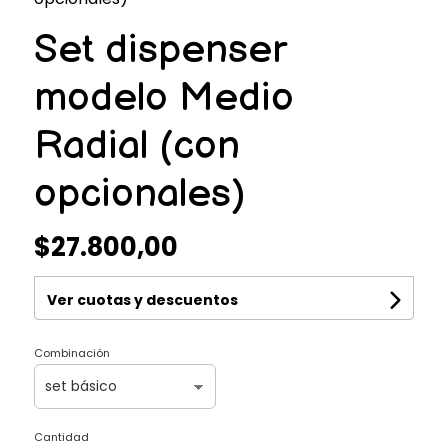
Set dispenser
modelo Medio
Radial (con
opcionales)
$27.800,00
Ver cuotas y descuentos
Combinación
Cantidad