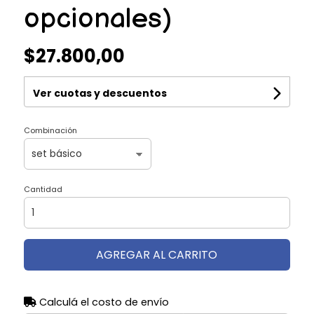
opcionales)
$27.800,00
Ver cuotas y descuentos
Combinación
Cantidad
AGREGAR AL CARRITO
Calculá el costo de envío