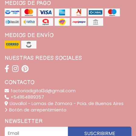
MEDIOS DE PAGO
MEDIOS DE ENVÍO
NUESTRAS REDES SOCIALES
CONTACTO
factoriadigital3d@gmail.com
+541164889357
Llavallol - Lomas de Zamora - Pcia. de Buenos Aires
Botón de arrepentimiento
NEWSLETTER
SUSCRIBIRME